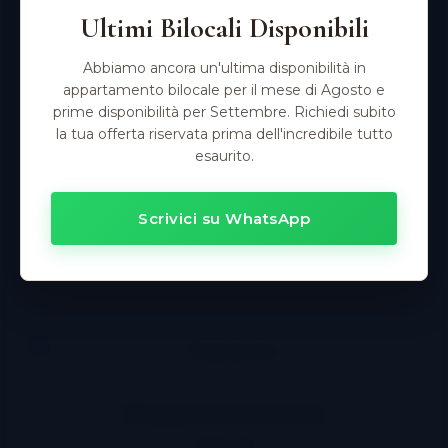
€
18.30
Ultimi Bilocali Disponibili
Abbiamo ancora un'ultima disponibilità in
appartamento bilocale per il mese di Agosto e
prime disponibilità per Settembre. Richiedi subito
Karton
la tua offerta riservata prima dell'incredibile tutto
€
15.00
esaurito.
Scrivici su WhatsApp
Keychains
€
9.00
Klappkarte kreuzstich
€
35.40